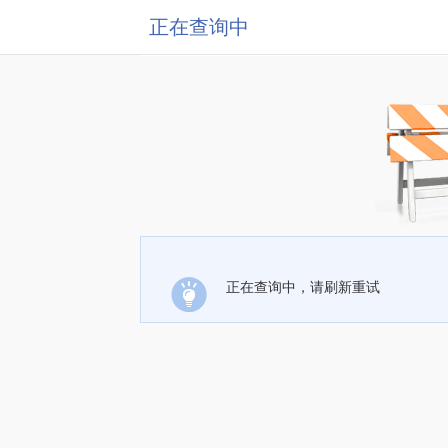
正在查询中
正在查询中，请刷新重试