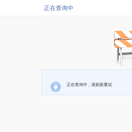
正在查询中
正在查询中，请刷新重试