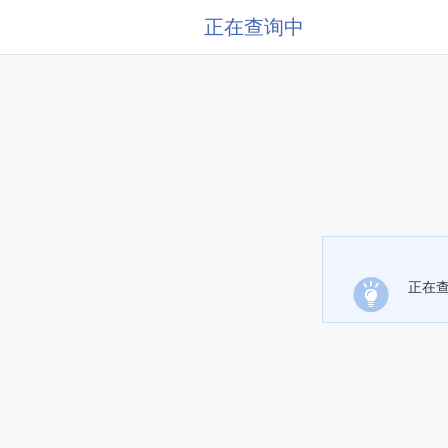
正在查询中
正在