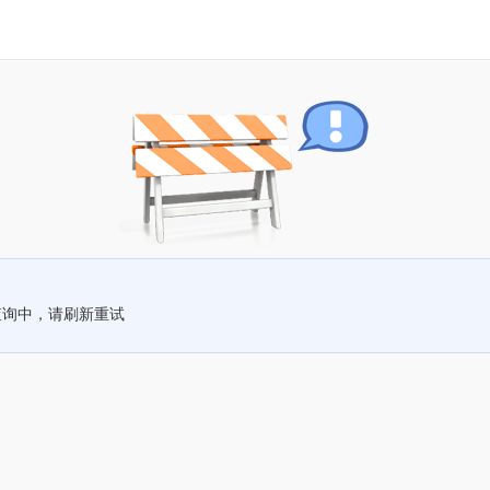
查询中，请刷新重试