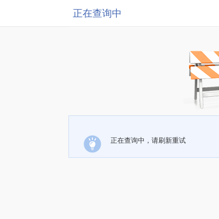
正在查询中
正在查询中，请刷新重试