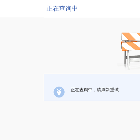
正在查询中
正在查询中，请刷新重试