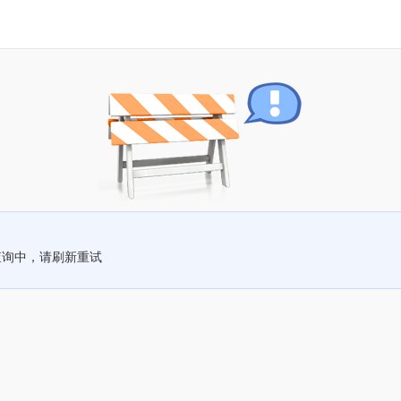
查询中，请刷新重试