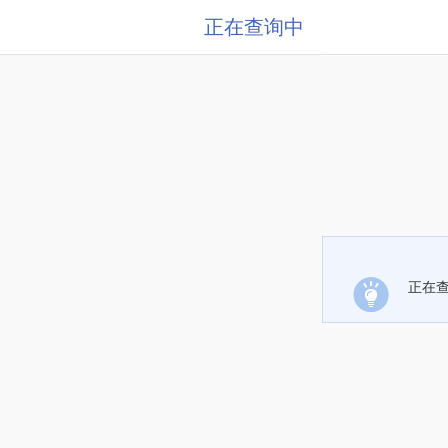
正在查询中
正在