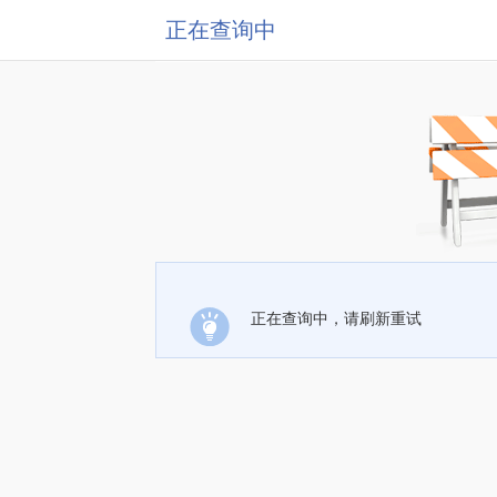
正在查询中
正在查询中，请刷新重试