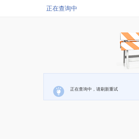
正在查询中
正在查询中，请刷新重试